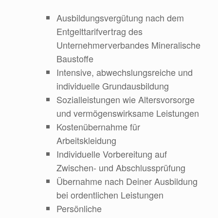
Ausbildungsvergütung nach dem
Entgelttarifvertrag des
Unternehmerverbandes Mineralische
Baustoffe
Intensive, abwechslungsreiche und
individuelle Grundausbildung
Sozialleistungen wie Altersvorsorge
und vermögenswirksame Leistungen
Kostenübernahme für
Arbeitskleidung
Individuelle Vorbereitung auf
Zwischen- und Abschlussprüfung
Übernahme nach Deiner Ausbildung
bei ordentlichen Leistungen
Persönliche