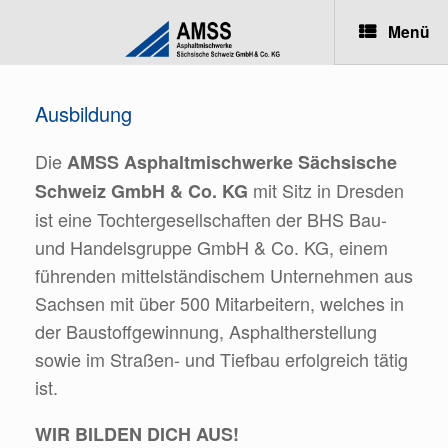
Menü
Ausbildung
Die
AMSS Asphaltmischwerke Sächsische
mit Sitz in Dresden
Schweiz GmbH & Co. KG
ist eine Tochtergesellschaften der BHS Bau-
und Handelsgruppe GmbH & Co. KG, einem
führenden mittelständischem Unternehmen aus
Sachsen mit über 500 Mitarbeitern, welches in
der Baustoffgewinnung, Asphaltherstellung
sowie im Straßen- und Tiefbau erfolgreich tätig
ist.
WIR BILDEN DICH AUS!