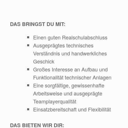
DAS BRINGST DU MIT:
Einen guten Realschulabschluss
Ausgeprägtes technisches
Verständnis und handwerkliches
Geschick
Großes Interesse an Aufbau und
Funktionalität technischer Anlagen
Eine sorgfältige, gewissenhafte
Arbeitsweise und ausgeprägte
Teamplayerqualität
Einsatzbereitschaft und Flexibilität
DAS BIETEN WIR DIR: