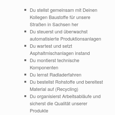
Du stellst gemeinsam mit Deinen
Kollegen Baustoffe für unsere
Straßen in Sachsen her
Du steuerst und überwachst
automatisierte Produktionsanlagen
Du wartest und setzt
Asphaltmischanlagen instand
Du montierst technische
Komponenten
Du lernst Radladerfahren
Du bestellst Rohstoffe und bereitest
Material auf (Recycling)
Du organisierst Arbeitsabläufe und
sicherst die Qualität unserer
Produkte