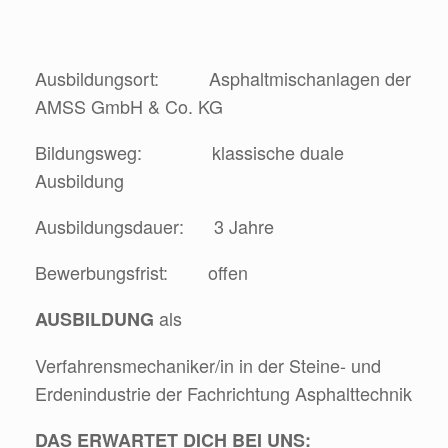
Ausbildungsort: Asphaltmischanlagen der
AMSS GmbH & Co. KG
Bildungsweg: klassische duale
Ausbildung
Ausbildungsdauer: 3 Jahre
Bewerbungsfrist: offen
als
AUSBILDUNG
Verfahrensmechaniker/in in der Steine- und
Erdenindustrie der Fachrichtung Asphalttechnik
DAS ERWARTET DICH BEI UNS: