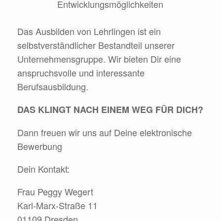
Entwicklungsmöglichkeiten
Das Ausbilden von Lehrlingen ist ein
selbstverständlicher Bestandteil unserer
Unternehmensgruppe. Wir bieten Dir eine
anspruchsvolle und interessante
Berufsausbildung.
DAS KLINGT NACH EINEM WEG FÜR DICH?
Dann freuen wir uns auf Deine elektronische
Bewerbung
Dein Kontakt:
Frau Peggy Wegert
Karl-Marx-Straße 11
01109 Dresden