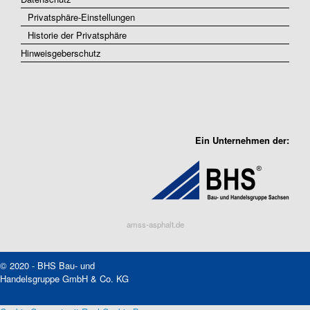
Privatsphäre-Einstellungen
Historie der Privatsphäre
Hinweisgeberschutz
Ein Unternehmen der:
amss-asphalt.de
© 2020 - BHS Bau- und
Handelsgruppe GmbH & Co. KG