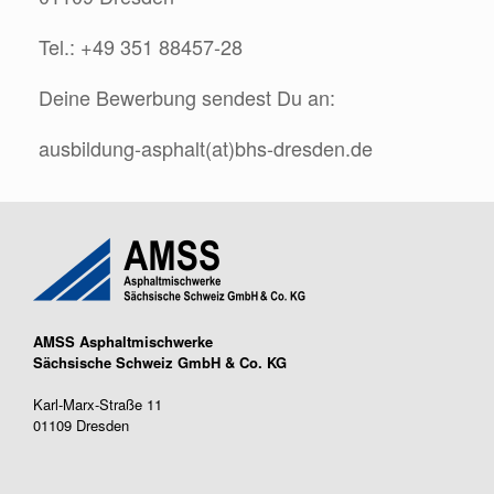
Tel.: +49 351 88457-28
Deine Bewerbung sendest Du an:
ausbildung-asphalt(at)bhs-dresden.de
AMSS Asphaltmischwerke
Sächsische Schweiz GmbH & Co. KG
Karl-Marx-Straße 11
01109 Dresden