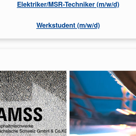
Elektriker/MSR-Techniker (m/w/d)
Werkstudent (m/w/d)