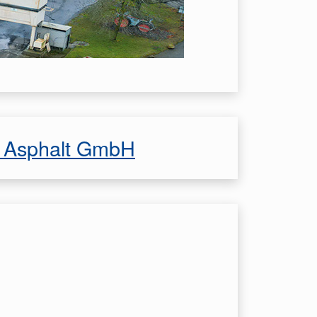
S Asphalt GmbH