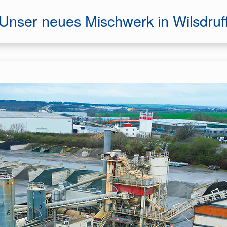
Unser neues Mischwerk in Wilsdruf