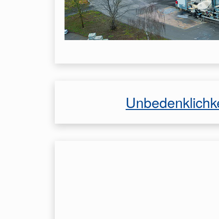
Unbedenklichk