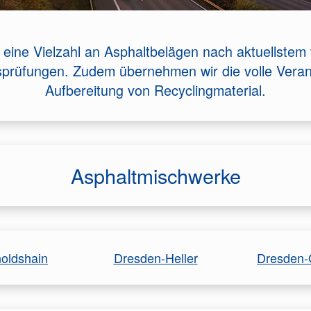
eine Vielzahl an Asphaltbelägen nach aktuellste
gsprüfungen. Zudem übernehmen wir die volle Veran
Aufbereitung von Recyclingmaterial.
Asphaltmischwerke
oldshain
Dresden-Heller
Dresden-