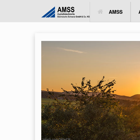
AMSS
ASPHALTMI