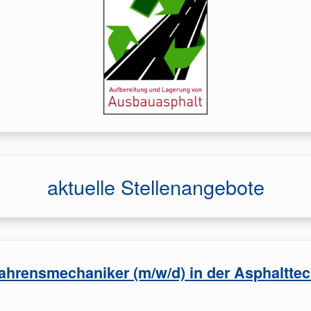
aktuelle Stellenangebote
ahrensmechaniker (m/w/d) in der Asphaltte